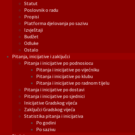
Statut
Poslovnik o radu
Propisi
Platforma djelovanja po sazivu
Izvještaji
Budžet
Odluke
Ostalo
Pitanja, inicijative i zaključci
Pitanja i inicijative po podnosiocu
Pitanja i inicijative po vijećniku
Pitanja i inicijative po klubu
Pitanja i inicijative po radnom tijelu
Pitanja i inicijative po dostavi
Pitanja i inicijative po sjednici
Inicijative Gradskog vijeća
Zaključci Gradskog vijeća
Statistika pitanja i inicijativa
Po godini
Po sazivu