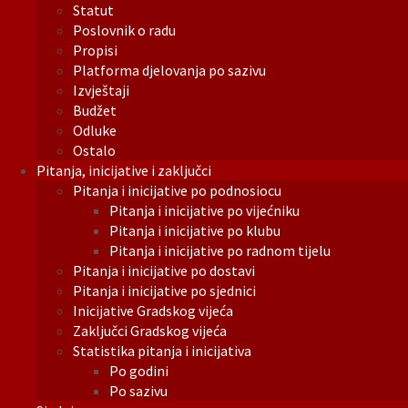
Statut
Poslovnik o radu
Propisi
Platforma djelovanja po sazivu
Izvještaji
Budžet
Odluke
Ostalo
Pitanja, inicijative i zaključci
Pitanja i inicijative po podnosiocu
Pitanja i inicijative po vijećniku
Pitanja i inicijative po klubu
Pitanja i inicijative po radnom tijelu
Pitanja i inicijative po dostavi
Pitanja i inicijative po sjednici
Inicijative Gradskog vijeća
Zaključci Gradskog vijeća
Statistika pitanja i inicijativa
Po godini
Po sazivu