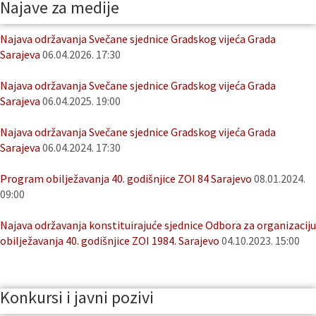
Najave za medije
Najava održavanja Svečane sjednice Gradskog vijeća Grada
Sarajeva
06.04.2026. 17:30
Najava održavanja Svečane sjednice Gradskog vijeća Grada
Sarajeva
06.04.2025. 19:00
Najava održavanja Svečane sjednice Gradskog vijeća Grada
Sarajeva
06.04.2024. 17:30
Program obilježavanja 40. godišnjice ZOI 84 Sarajevo
08.01.2024.
09:00
Najava održavanja konstituirajuće sjednice Odbora za organizaciju
obilježavanja 40. godišnjice ZOI 1984. Sarajevo
04.10.2023. 15:00
Konkursi i javni pozivi