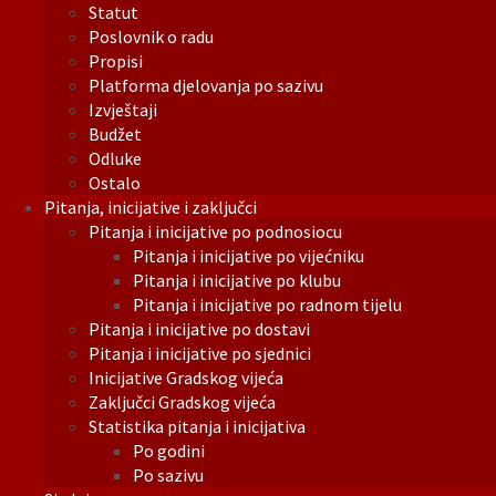
Statut
Poslovnik o radu
Propisi
Platforma djelovanja po sazivu
Izvještaji
Budžet
Odluke
Ostalo
Pitanja, inicijative i zaključci
Pitanja i inicijative po podnosiocu
Pitanja i inicijative po vijećniku
Pitanja i inicijative po klubu
Pitanja i inicijative po radnom tijelu
Pitanja i inicijative po dostavi
Pitanja i inicijative po sjednici
Inicijative Gradskog vijeća
Zaključci Gradskog vijeća
Statistika pitanja i inicijativa
Po godini
Po sazivu