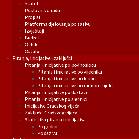
Statut
Poslovnik o radu
Propisi
Platforma djelovanja po sazivu
Izvještaji
Budžet
Odluke
Ostalo
Pitanja, inicijative i zaključci
Pitanja i inicijative po podnosiocu
Pitanja i inicijative po vijećniku
Pitanja i inicijative po klubu
Pitanja i inicijative po radnom tijelu
Pitanja i inicijative po dostavi
Pitanja i inicijative po sjednici
Inicijative Gradskog vijeća
Zaključci Gradskog vijeća
Statistika pitanja i inicijativa
Po godini
Po sazivu