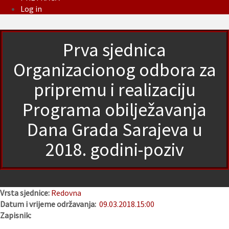
Log in
Prva sjednica
Organizacionog odbora za
pripremu i realizaciju
Programa obilježavanja
Dana Grada Sarajeva u
2018. godini-poziv
Vrsta sjednice:
Redovna
Datum i vrijeme održavanja:
09.03.2018.
15:00
Zapisnik: