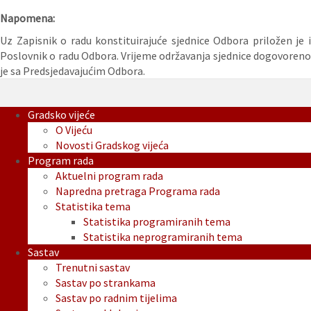
Napomena:
Uz Zapisnik o radu konstituirajuće sjednice Odbora priložen je i
Poslovnik o radu Odbora. Vrijeme održavanja sjednice dogovoreno
je sa Predsjedavajućim Odbora.
Gradsko vijeće
O Vijeću
Novosti Gradskog vijeća
Program rada
Aktuelni program rada
Napredna pretraga Programa rada
Statistika tema
Statistika programiranih tema
Statistika neprogramiranih tema
Sastav
Trenutni sastav
Sastav po strankama
Sastav po radnim tijelima