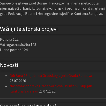
Sarajevo je glavni grad Bosne i Hercegovine, njena metropola i
njen najveći urbani, kulturni, ekonomski i prometni centar, glavni
grad Federacije Bosne i Hercegovine i sjedište Kantona Sarajevo.
Važniji telefonski brojevi
Policija 122
Vatrogasna služba 123
Hitna pomoć 124
Novosti
Održana 13. sjednica Gradskog vijeća Grada Sarajeva
27.07.2026.
Nastavak podrške Grada Sarajeva Udruženju slijepih
Kantona Sarajevo
20.07.2026.