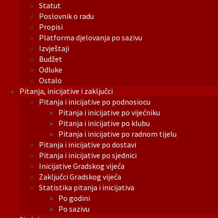
Statut
Poslovnik o radu
Propisi
Platforma djelovanja po sazivu
Izvještaji
Budžet
Odluke
Ostalo
Pitanja, inicijative i zaključci
Pitanja i inicijative po podnosiocu
Pitanja i inicijative po vijećniku
Pitanja i inicijative po klubu
Pitanja i inicijative po radnom tijelu
Pitanja i inicijative po dostavi
Pitanja i inicijative po sjednici
Inicijative Gradskog vijeća
Zaključci Gradskog vijeća
Statistika pitanja i inicijativa
Po godini
Po sazivu