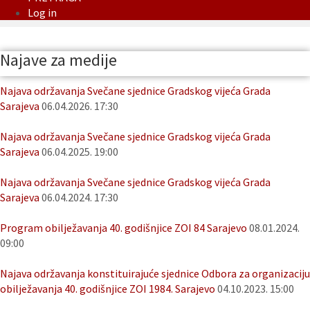
Log in
Najave za medije
Najava održavanja Svečane sjednice Gradskog vijeća Grada
Sarajeva
06.04.2026. 17:30
Najava održavanja Svečane sjednice Gradskog vijeća Grada
Sarajeva
06.04.2025. 19:00
Najava održavanja Svečane sjednice Gradskog vijeća Grada
Sarajeva
06.04.2024. 17:30
Program obilježavanja 40. godišnjice ZOI 84 Sarajevo
08.01.2024.
09:00
Najava održavanja konstituirajuće sjednice Odbora za organizaciju
obilježavanja 40. godišnjice ZOI 1984. Sarajevo
04.10.2023. 15:00