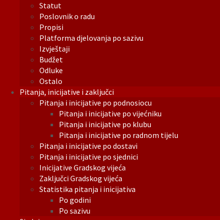
Statut
Poslovnik o radu
Propisi
Platforma djelovanja po sazivu
Izvještaji
Budžet
Odluke
Ostalo
Pitanja, inicijative i zaključci
Pitanja i inicijative po podnosiocu
Pitanja i inicijative po vijećniku
Pitanja i inicijative po klubu
Pitanja i inicijative po radnom tijelu
Pitanja i inicijative po dostavi
Pitanja i inicijative po sjednici
Inicijative Gradskog vijeća
Zaključci Gradskog vijeća
Statistika pitanja i inicijativa
Po godini
Po sazivu