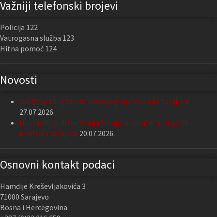
Važniji telefonski brojevi
Policija 122
Vatrogasna služba 123
Hitna pomoć 124
Novosti
Održana 13. sjednica Gradskog vijeća Grada Sarajeva
27.07.2026.
Nastavak podrške Grada Sarajeva Udruženju slijepih
Kantona Sarajevo
20.07.2026.
Osnovni kontakt podaci
Hamdije Kreševljakovića 3
71000 Sarajevo
Bosna i Hercegovina