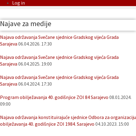
Log in
Najave za medije
Najava održavanja Svečane sjednice Gradskog vijeća Grada
Sarajeva
06.04.2026. 17:30
Najava održavanja Svečane sjednice Gradskog vijeća Grada
Sarajeva
06.04.2025. 19:00
Najava održavanja Svečane sjednice Gradskog vijeća Grada
Sarajeva
06.04.2024. 17:30
Program obilježavanja 40. godišnjice ZOI 84 Sarajevo
08.01.2024.
09:00
Najava održavanja konstituirajuće sjednice Odbora za organizaciju
obilježavanja 40. godišnjice ZOI 1984. Sarajevo
04.10.2023. 15:00