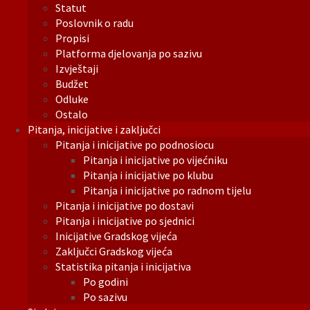
Statut
Poslovnik o radu
Propisi
Platforma djelovanja po sazivu
Izvještaji
Budžet
Odluke
Ostalo
Pitanja, inicijative i zaključci
Pitanja i inicijative po podnosiocu
Pitanja i inicijative po vijećniku
Pitanja i inicijative po klubu
Pitanja i inicijative po radnom tijelu
Pitanja i inicijative po dostavi
Pitanja i inicijative po sjednici
Inicijative Gradskog vijeća
Zaključci Gradskog vijeća
Statistika pitanja i inicijativa
Po godini
Po sazivu