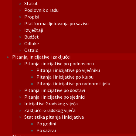
Statut
Poslovnik o radu
Propisi
Platforma djelovanja po sazivu
Izvještaji
Budžet
Odluke
Ostalo
Pitanja, inicijative i zaključci
Pitanja i inicijative po podnosiocu
Pitanja i inicijative po vijećniku
Pitanja i inicijative po klubu
Pitanja i inicijative po radnom tijelu
Pitanja i inicijative po dostavi
Pitanja i inicijative po sjednici
Inicijative Gradskog vijeća
Zaključci Gradskog vijeća
Statistika pitanja i inicijativa
Po godini
Po sazivu