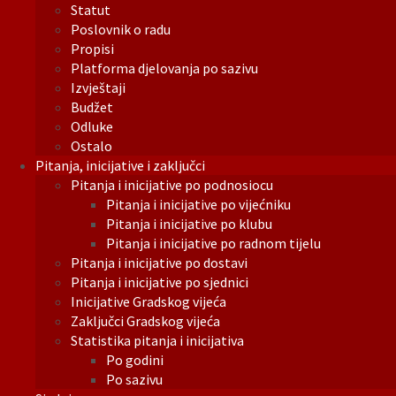
Statut
Poslovnik o radu
Propisi
Platforma djelovanja po sazivu
Izvještaji
Budžet
Odluke
Ostalo
Pitanja, inicijative i zaključci
Pitanja i inicijative po podnosiocu
Pitanja i inicijative po vijećniku
Pitanja i inicijative po klubu
Pitanja i inicijative po radnom tijelu
Pitanja i inicijative po dostavi
Pitanja i inicijative po sjednici
Inicijative Gradskog vijeća
Zaključci Gradskog vijeća
Statistika pitanja i inicijativa
Po godini
Po sazivu