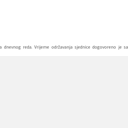
ga dnevnog reda. Vrijeme održavanja sjednice dogovoreno je sa