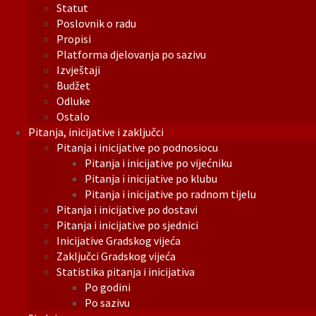
Statut
Poslovnik o radu
Propisi
Platforma djelovanja po sazivu
Izvještaji
Budžet
Odluke
Ostalo
Pitanja, inicijative i zaključci
Pitanja i inicijative po podnosiocu
Pitanja i inicijative po vijećniku
Pitanja i inicijative po klubu
Pitanja i inicijative po radnom tijelu
Pitanja i inicijative po dostavi
Pitanja i inicijative po sjednici
Inicijative Gradskog vijeća
Zaključci Gradskog vijeća
Statistika pitanja i inicijativa
Po godini
Po sazivu