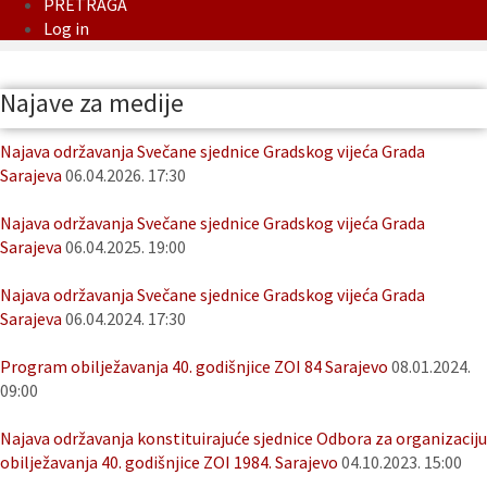
PRETRAGA
Log in
Najave za medije
Najava održavanja Svečane sjednice Gradskog vijeća Grada
Sarajeva
06.04.2026. 17:30
Najava održavanja Svečane sjednice Gradskog vijeća Grada
Sarajeva
06.04.2025. 19:00
Najava održavanja Svečane sjednice Gradskog vijeća Grada
Sarajeva
06.04.2024. 17:30
Program obilježavanja 40. godišnjice ZOI 84 Sarajevo
08.01.2024.
09:00
Najava održavanja konstituirajuće sjednice Odbora za organizaciju
obilježavanja 40. godišnjice ZOI 1984. Sarajevo
04.10.2023. 15:00