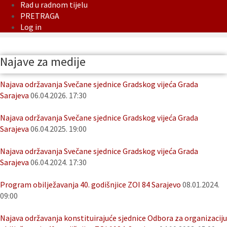
Rad u radnom tijelu
PRETRAGA
Log in
Najave za medije
Najava održavanja Svečane sjednice Gradskog vijeća Grada
Sarajeva
06.04.2026. 17:30
Najava održavanja Svečane sjednice Gradskog vijeća Grada
Sarajeva
06.04.2025. 19:00
Najava održavanja Svečane sjednice Gradskog vijeća Grada
Sarajeva
06.04.2024. 17:30
Program obilježavanja 40. godišnjice ZOI 84 Sarajevo
08.01.2024.
09:00
Najava održavanja konstituirajuće sjednice Odbora za organizaciju