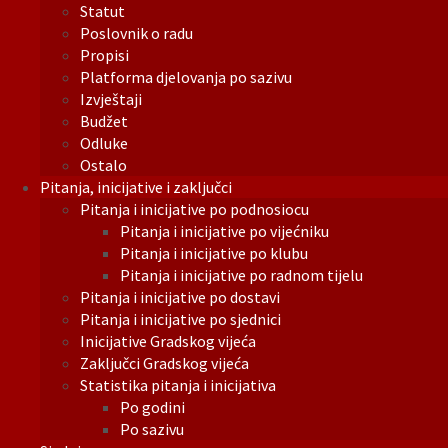
Statut
Poslovnik o radu
Propisi
Platforma djelovanja po sazivu
Izvještaji
Budžet
Odluke
Ostalo
Pitanja, inicijative i zaključci
Pitanja i inicijative po podnosiocu
Pitanja i inicijative po vijećniku
Pitanja i inicijative po klubu
Pitanja i inicijative po radnom tijelu
Pitanja i inicijative po dostavi
Pitanja i inicijative po sjednici
Inicijative Gradskog vijeća
Zaključci Gradskog vijeća
Statistika pitanja i inicijativa
Po godini
Po sazivu