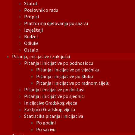
Statut
Poslovnik o radu
Propisi
Platforma djelovanja po sazivu
Izvještaji
Budžet
Odluke
Ostalo
Pitanja, inicijative i zaključci
Pitanja i inicijative po podnosiocu
Pitanja i inicijative po vijećniku
Pitanja i inicijative po klubu
Pitanja i inicijative po radnom tijelu
Pitanja i inicijative po dostavi
Pitanja i inicijative po sjednici
Inicijative Gradskog vijeća
Zaključci Gradskog vijeća
Statistika pitanja i inicijativa
Po godini
Po sazivu