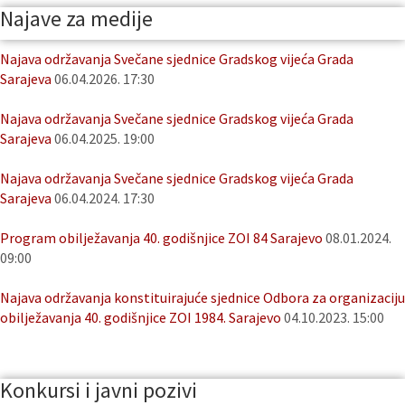
Najave za medije
Najava održavanja Svečane sjednice Gradskog vijeća Grada
Sarajeva
06.04.2026. 17:30
Najava održavanja Svečane sjednice Gradskog vijeća Grada
Sarajeva
06.04.2025. 19:00
Najava održavanja Svečane sjednice Gradskog vijeća Grada
Sarajeva
06.04.2024. 17:30
Program obilježavanja 40. godišnjice ZOI 84 Sarajevo
08.01.2024.
09:00
Najava održavanja konstituirajuće sjednice Odbora za organizaciju
obilježavanja 40. godišnjice ZOI 1984. Sarajevo
04.10.2023. 15:00
Konkursi i javni pozivi