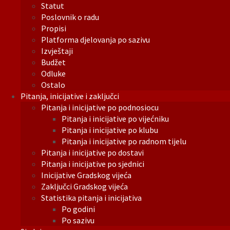
Statut
Poslovnik o radu
Propisi
Platforma djelovanja po sazivu
Izvještaji
Budžet
Odluke
Ostalo
Pitanja, inicijative i zaključci
Pitanja i inicijative po podnosiocu
Pitanja i inicijative po vijećniku
Pitanja i inicijative po klubu
Pitanja i inicijative po radnom tijelu
Pitanja i inicijative po dostavi
Pitanja i inicijative po sjednici
Inicijative Gradskog vijeća
Zaključci Gradskog vijeća
Statistika pitanja i inicijativa
Po godini
Po sazivu