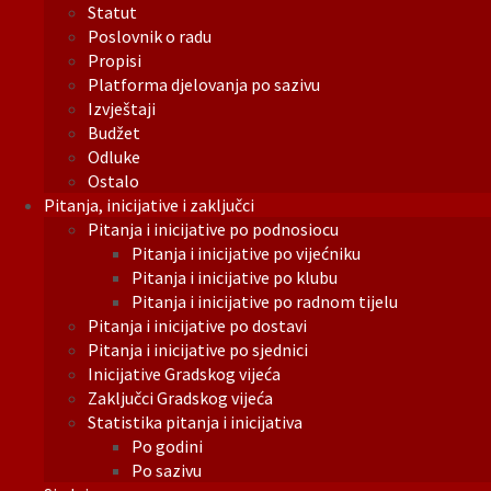
Statut
Poslovnik o radu
Propisi
Platforma djelovanja po sazivu
Izvještaji
Budžet
Odluke
Ostalo
Pitanja, inicijative i zaključci
Pitanja i inicijative po podnosiocu
Pitanja i inicijative po vijećniku
Pitanja i inicijative po klubu
Pitanja i inicijative po radnom tijelu
Pitanja i inicijative po dostavi
Pitanja i inicijative po sjednici
Inicijative Gradskog vijeća
Zaključci Gradskog vijeća
Statistika pitanja i inicijativa
Po godini
Po sazivu