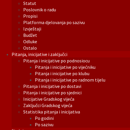
Statut
Poslovnik o radu
Propisi
Platforma djelovanja po sazivu
Izvještaji
Budžet
Odluke
Ostalo
Pitanja, inicijative i zaključci
Pitanja i inicijative po podnosiocu
Pitanja i inicijative po vijećniku
Pitanja i inicijative po klubu
Pitanja i inicijative po radnom tijelu
Pitanja i inicijative po dostavi
Pitanja i inicijative po sjednici
Inicijative Gradskog vijeća
Zaključci Gradskog vijeća
Statistika pitanja i inicijativa
Po godini
Po sazivu