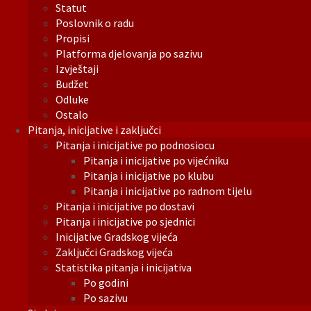
Statut
Poslovnik o radu
Propisi
Platforma djelovanja po sazivu
Izvještaji
Budžet
Odluke
Ostalo
Pitanja, inicijative i zaključci
Pitanja i inicijative po podnosiocu
Pitanja i inicijative po vijećniku
Pitanja i inicijative po klubu
Pitanja i inicijative po radnom tijelu
Pitanja i inicijative po dostavi
Pitanja i inicijative po sjednici
Inicijative Gradskog vijeća
Zaključci Gradskog vijeća
Statistika pitanja i inicijativa
Po godini
Po sazivu