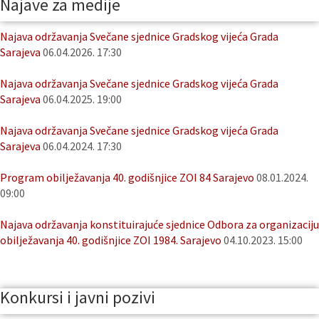
Najave za medije
Najava održavanja Svečane sjednice Gradskog vijeća Grada
Sarajeva
06.04.2026. 17:30
Najava održavanja Svečane sjednice Gradskog vijeća Grada
Sarajeva
06.04.2025. 19:00
Najava održavanja Svečane sjednice Gradskog vijeća Grada
Sarajeva
06.04.2024. 17:30
Program obilježavanja 40. godišnjice ZOI 84 Sarajevo
08.01.2024.
09:00
Najava održavanja konstituirajuće sjednice Odbora za organizaciju
obilježavanja 40. godišnjice ZOI 1984. Sarajevo
04.10.2023. 15:00
Konkursi i javni pozivi