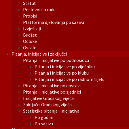
Statut
Poslovnik o radu
Propisi
Platforma djelovanja po sazivu
Izvještaji
Budžet
Odluke
Ostalo
Pitanja, inicijative i zaključci
Pitanja i inicijative po podnosiocu
Pitanja i inicijative po vijećniku
Pitanja i inicijative po klubu
Pitanja i inicijative po radnom tijelu
Pitanja i inicijative po dostavi
Pitanja i inicijative po sjednici
Inicijative Gradskog vijeća
Zaključci Gradskog vijeća
Statistika pitanja i inicijativa
Po godini
Po sazivu