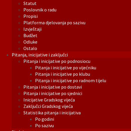
Statut
Poslovnik o radu
Propisi
Platforma djelovanja po sazivu
Izvještaji
Budžet
Odluke
Ostalo
Pitanja, inicijative i zaključci
Pitanja i inicijative po podnosiocu
Pitanja i inicijative po vijećniku
Pitanja i inicijative po klubu
Pitanja i inicijative po radnom tijelu
Pitanja i inicijative po dostavi
Pitanja i inicijative po sjednici
Inicijative Gradskog vijeća
Zaključci Gradskog vijeća
Statistika pitanja i inicijativa
Po godini
Po sazivu