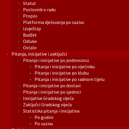
Statut
Poslovnik o radu
Propisi
Platforma djelovanja po sazivu
Izvještaji
Budžet
Odluke
Ostalo
Pitanja, inicijative i zaključci
Pitanja i inicijative po podnosiocu
Pitanja i inicijative po vijećniku
Pitanja i inicijative po klubu
Pitanja i inicijative po radnom tijelu
Pitanja i inicijative po dostavi
Pitanja i inicijative po sjednici
Inicijative Gradskog vijeća
Zaključci Gradskog vijeća
Statistika pitanja i inicijativa
Po godini
Po sazivu