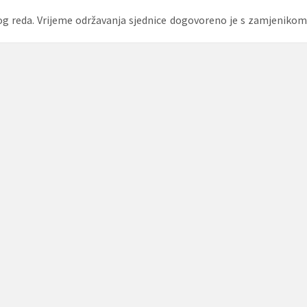
nog reda. Vrijeme održavanja sjednice dogovoreno je s zamjenikom