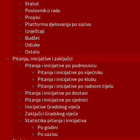
Statut
Poslovnik o radu
Propisi
Platforma djelovanja po sazivu
Izvještaji
Budžet
Odluke
Ostalo
Pitanja, inicijative i zaključci
Pitanja i inicijative po podnosiocu
Pitanja i inicijative po vijećniku
Pitanja i inicijative po klubu
Pitanja i inicijative po radnom tijelu
Pitanja i inicijative po dostavi
Pitanja i inicijative po sjednici
Inicijative Gradskog vijeća
Zaključci Gradskog vijeća
Statistika pitanja i inicijativa
Po godini
Po sazivu