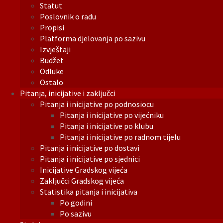
Statut
Poslovnik o radu
Propisi
Platforma djelovanja po sazivu
Izvještaji
Budžet
Odluke
Ostalo
Pitanja, inicijative i zaključci
Pitanja i inicijative po podnosiocu
Pitanja i inicijative po vijećniku
Pitanja i inicijative po klubu
Pitanja i inicijative po radnom tijelu
Pitanja i inicijative po dostavi
Pitanja i inicijative po sjednici
Inicijative Gradskog vijeća
Zaključci Gradskog vijeća
Statistika pitanja i inicijativa
Po godini
Po sazivu