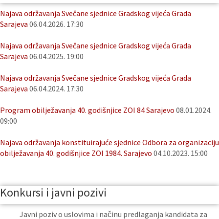
Najava održavanja Svečane sjednice Gradskog vijeća Grada
Sarajeva
06.04.2026. 17:30
Najava održavanja Svečane sjednice Gradskog vijeća Grada
Sarajeva
06.04.2025. 19:00
Najava održavanja Svečane sjednice Gradskog vijeća Grada
Sarajeva
06.04.2024. 17:30
Program obilježavanja 40. godišnjice ZOI 84 Sarajevo
08.01.2024.
09:00
Najava održavanja konstituirajuće sjednice Odbora za organizaciju
obilježavanja 40. godišnjice ZOI 1984. Sarajevo
04.10.2023. 15:00
Konkursi i javni pozivi
Javni poziv o uslovima i načinu predlaganja kandidata za