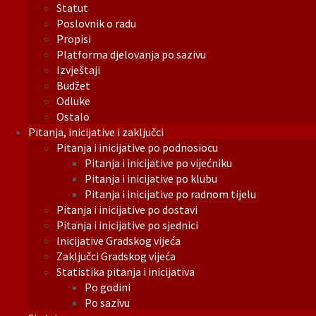
Statut
Poslovnik o radu
Propisi
Platforma djelovanja po sazivu
Izvještaji
Budžet
Odluke
Ostalo
Pitanja, inicijative i zaključci
Pitanja i inicijative po podnosiocu
Pitanja i inicijative po vijećniku
Pitanja i inicijative po klubu
Pitanja i inicijative po radnom tijelu
Pitanja i inicijative po dostavi
Pitanja i inicijative po sjednici
Inicijative Gradskog vijeća
Zaključci Gradskog vijeća
Statistika pitanja i inicijativa
Po godini
Po sazivu