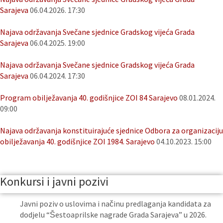
Sarajeva
06.04.2026. 17:30
Najava održavanja Svečane sjednice Gradskog vijeća Grada
Sarajeva
06.04.2025. 19:00
Najava održavanja Svečane sjednice Gradskog vijeća Grada
Sarajeva
06.04.2024. 17:30
Program obilježavanja 40. godišnjice ZOI 84 Sarajevo
08.01.2024.
09:00
Najava održavanja konstituirajuće sjednice Odbora za organizaciju
obilježavanja 40. godišnjice ZOI 1984. Sarajevo
04.10.2023. 15:00
Konkursi i javni pozivi
Javni poziv o uslovima i načinu predlaganja kandidata za
dodjelu “Šestoaprilske nagrade Grada Sarajeva” u 2026.