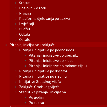
Statut
Poslovnik o radu
Propisi
Platforma djelovanja po sazivu
Izvještaji
Budžet
Odluke
Ostalo
Pitanja, inicijative i zaključci
Pitanja i inicijative po podnosiocu
Pitanja i inicijative po vijećniku
Pitanja i inicijative po klubu
Pitanja i inicijative po radnom tijelu
Pitanja i inicijative po dostavi
Pitanja i inicijative po sjednici
Inicijative Gradskog vijeća
Zaključci Gradskog vijeća
Statistika pitanja i inicijativa
Po godini
Po sazivu