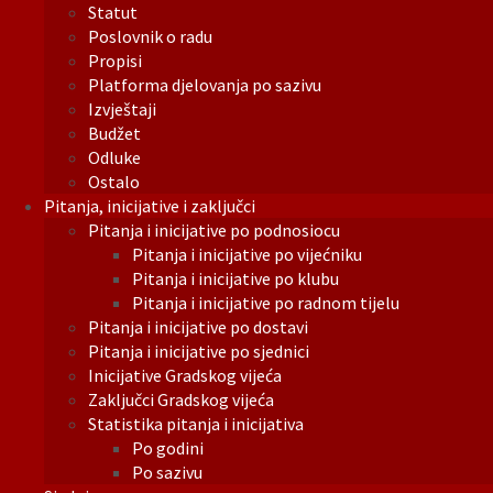
Statut
Poslovnik o radu
Propisi
Platforma djelovanja po sazivu
Izvještaji
Budžet
Odluke
Ostalo
Pitanja, inicijative i zaključci
Pitanja i inicijative po podnosiocu
Pitanja i inicijative po vijećniku
Pitanja i inicijative po klubu
Pitanja i inicijative po radnom tijelu
Pitanja i inicijative po dostavi
Pitanja i inicijative po sjednici
Inicijative Gradskog vijeća
Zaključci Gradskog vijeća
Statistika pitanja i inicijativa
Po godini
Po sazivu