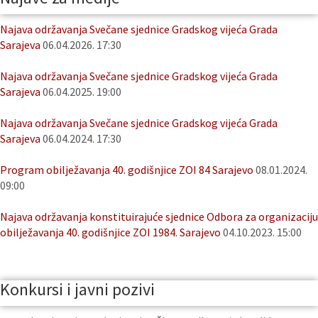
Najava održavanja Svečane sjednice Gradskog vijeća Grada
Sarajeva
06.04.2026. 17:30
Najava održavanja Svečane sjednice Gradskog vijeća Grada
Sarajeva
06.04.2025. 19:00
Najava održavanja Svečane sjednice Gradskog vijeća Grada
Sarajeva
06.04.2024. 17:30
Program obilježavanja 40. godišnjice ZOI 84 Sarajevo
08.01.2024.
09:00
Najava održavanja konstituirajuće sjednice Odbora za organizaciju
obilježavanja 40. godišnjice ZOI 1984. Sarajevo
04.10.2023. 15:00
Konkursi i javni pozivi