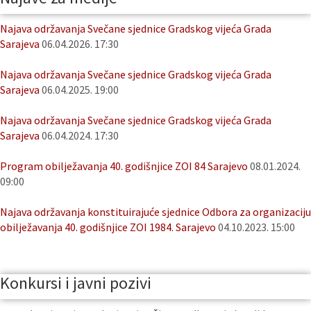
Najava održavanja Svečane sjednice Gradskog vijeća Grada
Sarajeva
06.04.2026. 17:30
Najava održavanja Svečane sjednice Gradskog vijeća Grada
Sarajeva
06.04.2025. 19:00
Najava održavanja Svečane sjednice Gradskog vijeća Grada
Sarajeva
06.04.2024. 17:30
Program obilježavanja 40. godišnjice ZOI 84 Sarajevo
08.01.2024.
09:00
Najava održavanja konstituirajuće sjednice Odbora za organizaciju
obilježavanja 40. godišnjice ZOI 1984. Sarajevo
04.10.2023. 15:00
Konkursi i javni pozivi