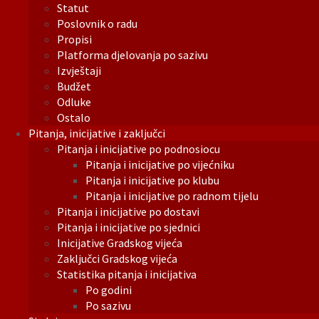
Statut
Poslovnik o radu
Propisi
Platforma djelovanja po sazivu
Izvještaji
Budžet
Odluke
Ostalo
Pitanja, inicijative i zaključci
Pitanja i inicijative po podnosiocu
Pitanja i inicijative po vijećniku
Pitanja i inicijative po klubu
Pitanja i inicijative po radnom tijelu
Pitanja i inicijative po dostavi
Pitanja i inicijative po sjednici
Inicijative Gradskog vijeća
Zaključci Gradskog vijeća
Statistika pitanja i inicijativa
Po godini
Po sazivu