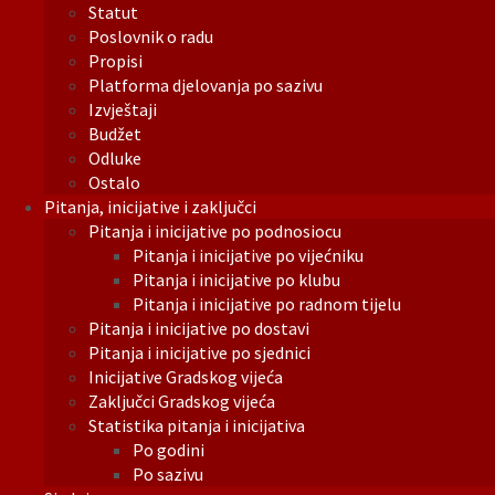
Statut
Poslovnik o radu
Propisi
Platforma djelovanja po sazivu
Izvještaji
Budžet
Odluke
Ostalo
Pitanja, inicijative i zaključci
Pitanja i inicijative po podnosiocu
Pitanja i inicijative po vijećniku
Pitanja i inicijative po klubu
Pitanja i inicijative po radnom tijelu
Pitanja i inicijative po dostavi
Pitanja i inicijative po sjednici
Inicijative Gradskog vijeća
Zaključci Gradskog vijeća
Statistika pitanja i inicijativa
Po godini
Po sazivu