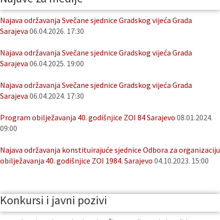
Najava održavanja Svečane sjednice Gradskog vijeća Grada
Sarajeva
06.04.2026. 17:30
Najava održavanja Svečane sjednice Gradskog vijeća Grada
Sarajeva
06.04.2025. 19:00
Najava održavanja Svečane sjednice Gradskog vijeća Grada
Sarajeva
06.04.2024. 17:30
Program obilježavanja 40. godišnjice ZOI 84 Sarajevo
08.01.2024.
09:00
Najava održavanja konstituirajuće sjednice Odbora za organizaciju
obilježavanja 40. godišnjice ZOI 1984. Sarajevo
04.10.2023. 15:00
Konkursi i javni pozivi