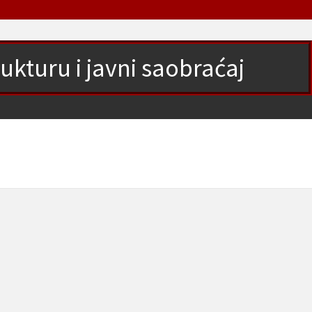
ukturu i javni saobraćaj