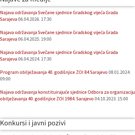
Najava održavanja Svečane sjednice Gradskog vijeća Grada
Sarajeva
06.04.2026. 17:30
Najava održavanja Svečane sjednice Gradskog vijeća Grada
Sarajeva
06.04.2025. 19:00
Najava održavanja Svečane sjednice Gradskog vijeća Grada
Sarajeva
06.04.2024. 17:30
Program obilježavanja 40. godišnjice ZOI 84 Sarajevo
08.01.2024.
09:00
Najava održavanja konstituirajuće sjednice Odbora za organizaciju
obilježavanja 40. godišnjice ZOI 1984. Sarajevo
04.10.2023. 15:00
Konkursi i javni pozivi