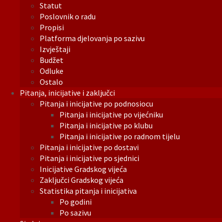
Statut
Poslovnik o radu
Propisi
Platforma djelovanja po sazivu
Izvještaji
Budžet
Odluke
Ostalo
Pitanja, inicijative i zaključci
Pitanja i inicijative po podnosiocu
Pitanja i inicijative po vijećniku
Pitanja i inicijative po klubu
Pitanja i inicijative po radnom tijelu
Pitanja i inicijative po dostavi
Pitanja i inicijative po sjednici
Inicijative Gradskog vijeća
Zaključci Gradskog vijeća
Statistika pitanja i inicijativa
Po godini
Po sazivu