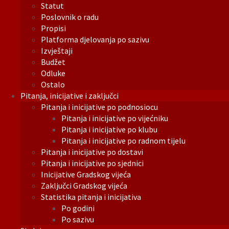
Statut
Poslovnik o radu
Propisi
Platforma djelovanja po sazivu
Izvještaji
Budžet
Odluke
Ostalo
Pitanja, inicijative i zaključci
Pitanja i inicijative po podnosiocu
Pitanja i inicijative po vijećniku
Pitanja i inicijative po klubu
Pitanja i inicijative po radnom tijelu
Pitanja i inicijative po dostavi
Pitanja i inicijative po sjednici
Inicijative Gradskog vijeća
Zaključci Gradskog vijeća
Statistika pitanja i inicijativa
Po godini
Po sazivu