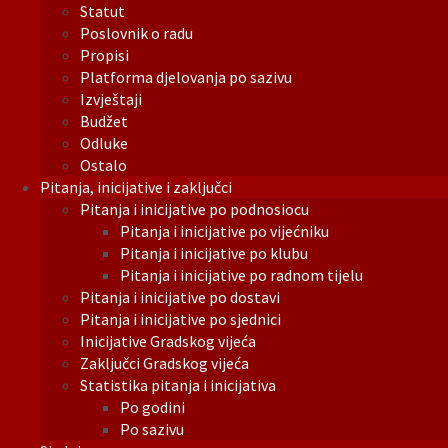
Statut
Poslovnik o radu
Propisi
Platforma djelovanja po sazivu
Izvještaji
Budžet
Odluke
Ostalo
Pitanja, inicijative i zaključci
Pitanja i inicijative po podnosiocu
Pitanja i inicijative po vijećniku
Pitanja i inicijative po klubu
Pitanja i inicijative po radnom tijelu
Pitanja i inicijative po dostavi
Pitanja i inicijative po sjednici
Inicijative Gradskog vijeća
Zaključci Gradskog vijeća
Statistika pitanja i inicijativa
Po godini
Po sazivu