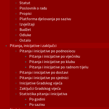
Statut
Poslovnik o radu
Propisi
Platforma djelovanja po sazivu
Izvještaji
Budžet
Odluke
Ostalo
Pitanja, inicijative i zaključci
Pitanja i inicijative po podnosiocu
Pitanja i inicijative po vijećniku
Pitanja i inicijative po klubu
Pitanja i inicijative po radnom tijelu
Pitanja i inicijative po dostavi
Pitanja i inicijative po sjednici
Inicijative Gradskog vijeća
Zaključci Gradskog vijeća
Statistika pitanja i inicijativa
Po godini
Po sazivu