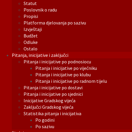
Statut
Poslovnik o radu
Propisi
Platforma djelovanja po sazivu
Izvještaji
Budžet
Odluke
Ostalo
Pitanja, inicijative i zaključci
Pitanja i inicijative po podnosiocu
Pitanja i inicijative po vijećniku
Pitanja i inicijative po klubu
Pitanja i inicijative po radnom tijelu
Pitanja i inicijative po dostavi
Pitanja i inicijative po sjednici
Inicijative Gradskog vijeća
Zaključci Gradskog vijeća
Statistika pitanja i inicijativa
Po godini
Po sazivu