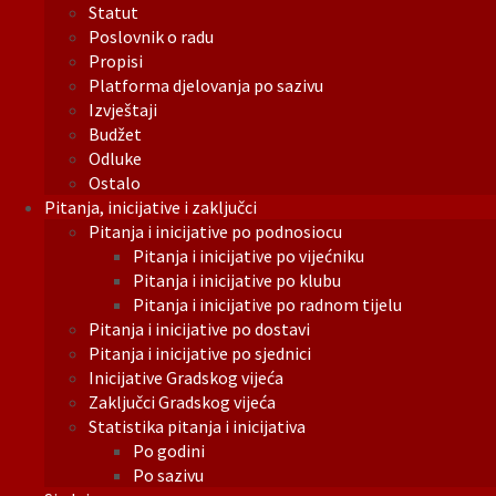
Statut
Poslovnik o radu
Propisi
Platforma djelovanja po sazivu
Izvještaji
Budžet
Odluke
Ostalo
Pitanja, inicijative i zaključci
Pitanja i inicijative po podnosiocu
Pitanja i inicijative po vijećniku
Pitanja i inicijative po klubu
Pitanja i inicijative po radnom tijelu
Pitanja i inicijative po dostavi
Pitanja i inicijative po sjednici
Inicijative Gradskog vijeća
Zaključci Gradskog vijeća
Statistika pitanja i inicijativa
Po godini
Po sazivu