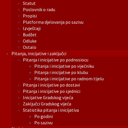
Statut
Poslovnik o radu
Propisi
Platforma djelovanja po sazivu
Izvještaji
Budžet
Odluke
Ostalo
Pitanja, inicijative i zaključci
Pitanja i inicijative po podnosiocu
Pitanja i inicijative po vijećniku
Pitanja i inicijative po klubu
Pitanja i inicijative po radnom tijelu
Pitanja i inicijative po dostavi
Pitanja i inicijative po sjednici
Inicijative Gradskog vijeća
Zaključci Gradskog vijeća
Statistika pitanja i inicijativa
Po godini
Po sazivu