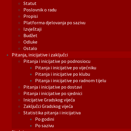
Statut
Poslovnik o radu
Propisi
Platforma djelovanja po sazivu
Izvještaji
Budžet
Odluke
Ostalo
Pitanja, inicijative i zaključci
Pitanja i inicijative po podnosiocu
Pitanja i inicijative po vijećniku
Pitanja i inicijative po klubu
Pitanja i inicijative po radnom tijelu
Pitanja i inicijative po dostavi
Pitanja i inicijative po sjednici
Inicijative Gradskog vijeća
Zaključci Gradskog vijeća
Statistika pitanja i inicijativa
Po godini
Po sazivu