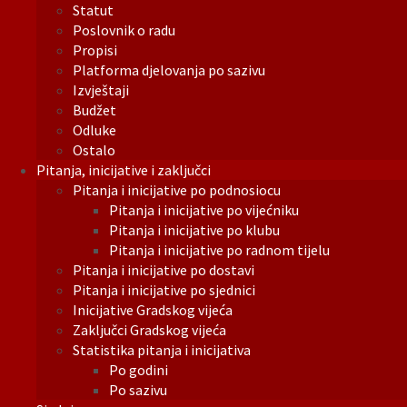
Statut
Poslovnik o radu
Propisi
Platforma djelovanja po sazivu
Izvještaji
Budžet
Odluke
Ostalo
Pitanja, inicijative i zaključci
Pitanja i inicijative po podnosiocu
Pitanja i inicijative po vijećniku
Pitanja i inicijative po klubu
Pitanja i inicijative po radnom tijelu
Pitanja i inicijative po dostavi
Pitanja i inicijative po sjednici
Inicijative Gradskog vijeća
Zaključci Gradskog vijeća
Statistika pitanja i inicijativa
Po godini
Po sazivu