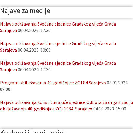
Najave za medije
Najava održavanja Svečane sjednice Gradskog vijeća Grada
Sarajeva
06.04.2026. 17:30
Najava održavanja Svečane sjednice Gradskog vijeća Grada
Sarajeva
06.04.2025. 19:00
Najava održavanja Svečane sjednice Gradskog vijeća Grada
Sarajeva
06.04.2024. 17:30
Program obilježavanja 40. godišnjice ZOI 84 Sarajevo
08.01.2024.
09:00
Najava održavanja konstituirajuće sjednice Odbora za organizaciju
obilježavanja 40. godišnjice ZOI 1984. Sarajevo
04.10.2023. 15:00
Konkursi i javni pozivi