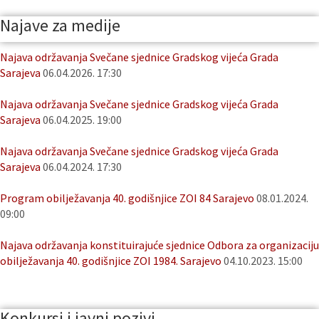
Najave za medije
Najava održavanja Svečane sjednice Gradskog vijeća Grada
Sarajeva
06.04.2026. 17:30
Najava održavanja Svečane sjednice Gradskog vijeća Grada
Sarajeva
06.04.2025. 19:00
Najava održavanja Svečane sjednice Gradskog vijeća Grada
Sarajeva
06.04.2024. 17:30
Program obilježavanja 40. godišnjice ZOI 84 Sarajevo
08.01.2024.
09:00
Najava održavanja konstituirajuće sjednice Odbora za organizaciju
obilježavanja 40. godišnjice ZOI 1984. Sarajevo
04.10.2023. 15:00
Konkursi i javni pozivi