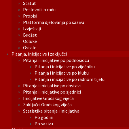
Statut
Poslovnik o radu
Propisi
Platforma djelovanja po sazivu
Izvještaji
Budžet
Odluke
Ostalo
Pitanja, inicijative i zaključci
Pitanja i inicijative po podnosiocu
Pitanja i inicijative po vijećniku
Pitanja i inicijative po klubu
Pitanja i inicijative po radnom tijelu
Pitanja i inicijative po dostavi
Pitanja i inicijative po sjednici
Inicijative Gradskog vijeća
Zaključci Gradskog vijeća
Statistika pitanja i inicijativa
Po godini
Po sazivu