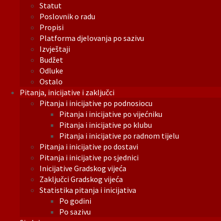
Statut
Poslovnik o radu
Propisi
Platforma djelovanja po sazivu
Izvještaji
Budžet
Odluke
Ostalo
Pitanja, inicijative i zaključci
Pitanja i inicijative po podnosiocu
Pitanja i inicijative po vijećniku
Pitanja i inicijative po klubu
Pitanja i inicijative po radnom tijelu
Pitanja i inicijative po dostavi
Pitanja i inicijative po sjednici
Inicijative Gradskog vijeća
Zaključci Gradskog vijeća
Statistika pitanja i inicijativa
Po godini
Po sazivu