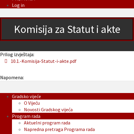
Log in
Komisija za Statut i akte
Prilog izvještaja:
10.1.-Komisija-Statut-i-akte.pdf
Napomena:
Gradsko vijeće
O Vijeću
Novosti Gradskog vijeća
Program rada
Aktuelni program rada
Napredna pretraga Programa rada