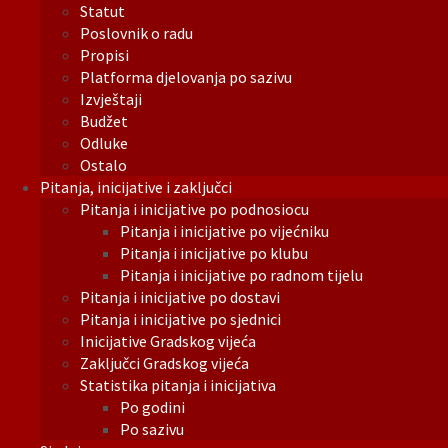
Statut
Poslovnik o radu
Propisi
Platforma djelovanja po sazivu
Izvještaji
Budžet
Odluke
Ostalo
Pitanja, inicijative i zaključci
Pitanja i inicijative po podnosiocu
Pitanja i inicijative po vijećniku
Pitanja i inicijative po klubu
Pitanja i inicijative po radnom tijelu
Pitanja i inicijative po dostavi
Pitanja i inicijative po sjednici
Inicijative Gradskog vijeća
Zaključci Gradskog vijeća
Statistika pitanja i inicijativa
Po godini
Po sazivu