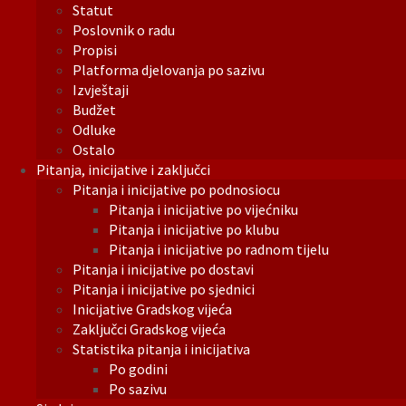
Statut
Poslovnik o radu
Propisi
Platforma djelovanja po sazivu
Izvještaji
Budžet
Odluke
Ostalo
Pitanja, inicijative i zaključci
Pitanja i inicijative po podnosiocu
Pitanja i inicijative po vijećniku
Pitanja i inicijative po klubu
Pitanja i inicijative po radnom tijelu
Pitanja i inicijative po dostavi
Pitanja i inicijative po sjednici
Inicijative Gradskog vijeća
Zaključci Gradskog vijeća
Statistika pitanja i inicijativa
Po godini
Po sazivu