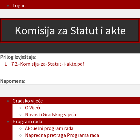
Log in
Komisija za Statut i akte
Prilog izvještaja:
7.2.-Komisija-za-Statut-i-akte.pdf
Napomena:
Gradsko vijeće
O Vijeću
Novosti Gradskog vijeća
Program rada
Aktuelni program rada
Napredna pretraga Programa rada