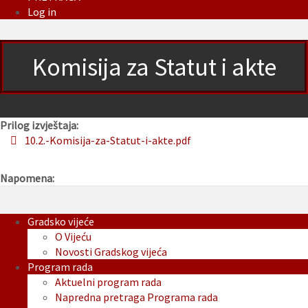
Log in
Komisija za Statut i akte
Prilog izvještaja:
10.2.-Komisija-za-Statut-i-akte.pdf
Napomena:
Gradsko vijeće
O Vijeću
Novosti Gradskog vijeća
Program rada
Aktuelni program rada
Napredna pretraga Programa rada