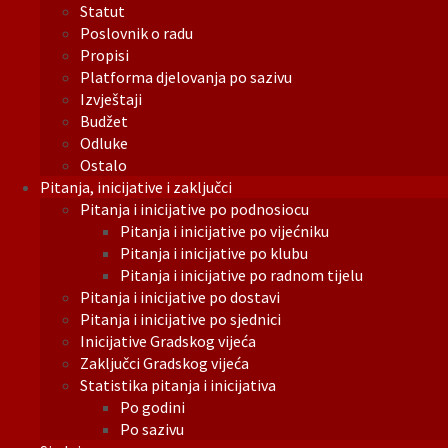
Statut
Poslovnik o radu
Propisi
Platforma djelovanja po sazivu
Izvještaji
Budžet
Odluke
Ostalo
Pitanja, inicijative i zaključci
Pitanja i inicijative po podnosiocu
Pitanja i inicijative po vijećniku
Pitanja i inicijative po klubu
Pitanja i inicijative po radnom tijelu
Pitanja i inicijative po dostavi
Pitanja i inicijative po sjednici
Inicijative Gradskog vijeća
Zaključci Gradskog vijeća
Statistika pitanja i inicijativa
Po godini
Po sazivu