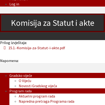
Log in
Komisija za Statut i akte
Prilog izvještaja:
15.1.-Komisija-za-Statut-i-akte.pdf
Napomena:
Gradsko vijeće
O Vijeću
Novosti Gradskog vijeća
Program rada
Aktuelni program rada
Napredna pretraga Programa rada