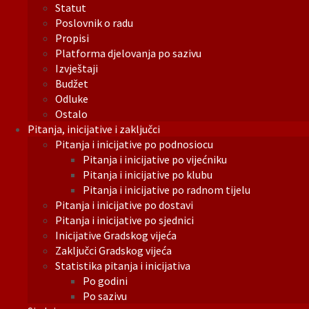
Statut
Poslovnik o radu
Propisi
Platforma djelovanja po sazivu
Izvještaji
Budžet
Odluke
Ostalo
Pitanja, inicijative i zaključci
Pitanja i inicijative po podnosiocu
Pitanja i inicijative po vijećniku
Pitanja i inicijative po klubu
Pitanja i inicijative po radnom tijelu
Pitanja i inicijative po dostavi
Pitanja i inicijative po sjednici
Inicijative Gradskog vijeća
Zaključci Gradskog vijeća
Statistika pitanja i inicijativa
Po godini
Po sazivu