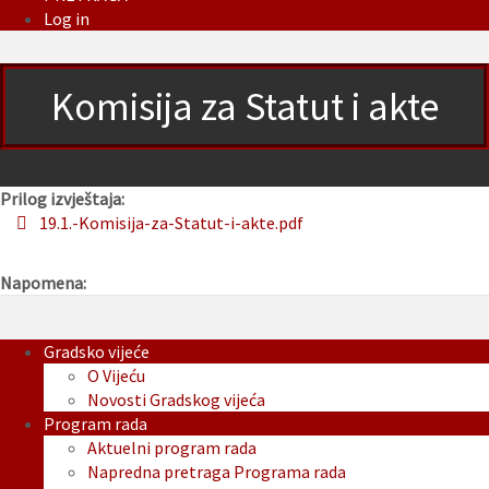
Log in
Komisija za Statut i akte
Prilog izvještaja:
19.1.-Komisija-za-Statut-i-akte.pdf
Napomena:
Gradsko vijeće
O Vijeću
Novosti Gradskog vijeća
Program rada
Aktuelni program rada
Napredna pretraga Programa rada