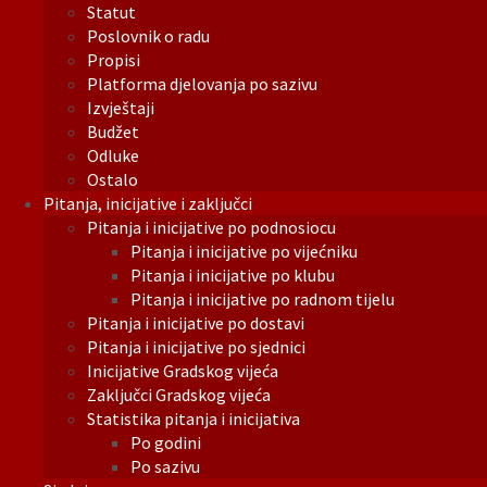
Statut
Poslovnik o radu
Propisi
Platforma djelovanja po sazivu
Izvještaji
Budžet
Odluke
Ostalo
Pitanja, inicijative i zaključci
Pitanja i inicijative po podnosiocu
Pitanja i inicijative po vijećniku
Pitanja i inicijative po klubu
Pitanja i inicijative po radnom tijelu
Pitanja i inicijative po dostavi
Pitanja i inicijative po sjednici
Inicijative Gradskog vijeća
Zaključci Gradskog vijeća
Statistika pitanja i inicijativa
Po godini
Po sazivu