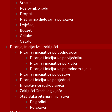
Statut
Poslovnik o radu
Propisi
Platforma djelovanja po sazivu
Izvještaji
Budžet
Odluke
Ostalo
Pitanja, inicijative i zaključci
Pitanja i inicijative po podnosiocu
Pitanja i inicijative po vijećniku
Pitanja i inicijative po klubu
Pitanja i inicijative po radnom tijelu
Pitanja i inicijative po dostavi
Pitanja i inicijative po sjednici
Inicijative Gradskog vijeća
Zaključci Gradskog vijeća
Statistika pitanja i inicijativa
Po godini
Po sazivu