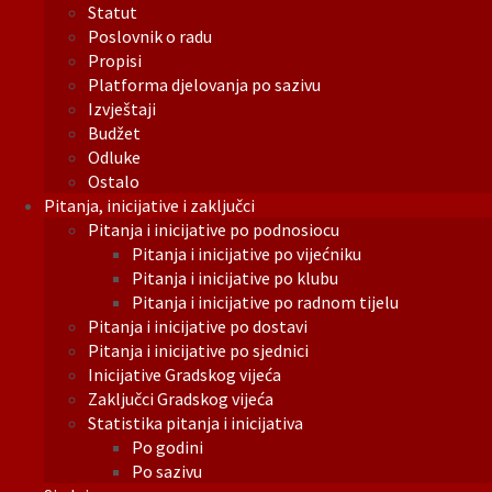
Statut
Poslovnik o radu
Propisi
Platforma djelovanja po sazivu
Izvještaji
Budžet
Odluke
Ostalo
Pitanja, inicijative i zaključci
Pitanja i inicijative po podnosiocu
Pitanja i inicijative po vijećniku
Pitanja i inicijative po klubu
Pitanja i inicijative po radnom tijelu
Pitanja i inicijative po dostavi
Pitanja i inicijative po sjednici
Inicijative Gradskog vijeća
Zaključci Gradskog vijeća
Statistika pitanja i inicijativa
Po godini
Po sazivu