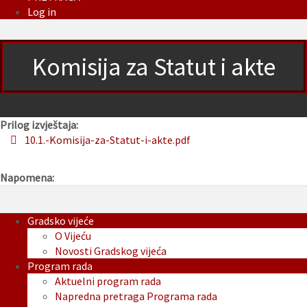
Log in
Komisija za Statut i akte
Prilog izvještaja:
10.1.-Komisija-za-Statut-i-akte.pdf
Napomena:
Gradsko vijeće
O Vijeću
Novosti Gradskog vijeća
Program rada
Aktuelni program rada
Napredna pretraga Programa rada