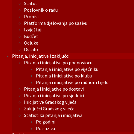
Statut
Poslovnik o radu
Propisi
Platforma djelovanja po sazivu
Izvještaji
Budžet
Odluke
Ostalo
Pitanja, inicijative i zaključci
Pitanja i inicijative po podnosiocu
Pitanja i inicijative po vijećniku
Pitanja i inicijative po klubu
Pitanja i inicijative po radnom tijelu
Pitanja i inicijative po dostavi
Pitanja i inicijative po sjednici
Inicijative Gradskog vijeća
Zaključci Gradskog vijeća
Statistika pitanja i inicijativa
Po godini
Po sazivu