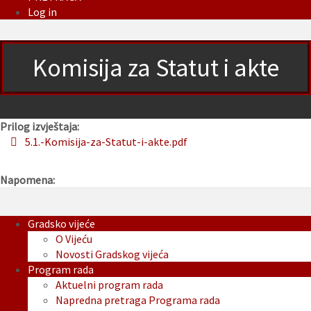
Log in
Komisija za Statut i akte
Prilog izvještaja:
5.1.-Komisija-za-Statut-i-akte.pdf
Napomena:
Gradsko vijeće
O Vijeću
Novosti Gradskog vijeća
Program rada
Aktuelni program rada
Napredna pretraga Programa rada