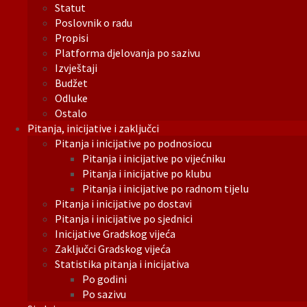
Statut
Poslovnik o radu
Propisi
Platforma djelovanja po sazivu
Izvještaji
Budžet
Odluke
Ostalo
Pitanja, inicijative i zaključci
Pitanja i inicijative po podnosiocu
Pitanja i inicijative po vijećniku
Pitanja i inicijative po klubu
Pitanja i inicijative po radnom tijelu
Pitanja i inicijative po dostavi
Pitanja i inicijative po sjednici
Inicijative Gradskog vijeća
Zaključci Gradskog vijeća
Statistika pitanja i inicijativa
Po godini
Po sazivu