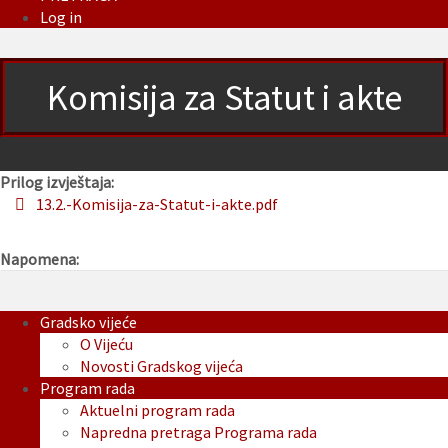
Log in
Komisija za Statut i akte
Prilog izvještaja:
13.2.-Komisija-za-Statut-i-akte.pdf
Napomena:
Gradsko vijeće
O Vijeću
Novosti Gradskog vijeća
Program rada
Aktuelni program rada
Napredna pretraga Programa rada