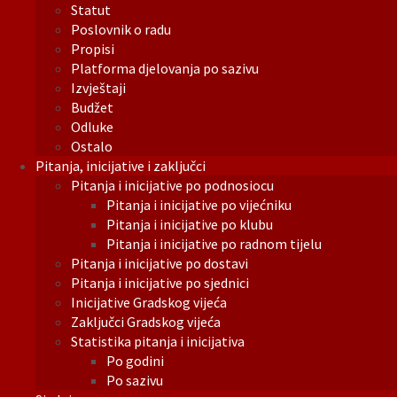
Statut
Poslovnik o radu
Propisi
Platforma djelovanja po sazivu
Izvještaji
Budžet
Odluke
Ostalo
Pitanja, inicijative i zaključci
Pitanja i inicijative po podnosiocu
Pitanja i inicijative po vijećniku
Pitanja i inicijative po klubu
Pitanja i inicijative po radnom tijelu
Pitanja i inicijative po dostavi
Pitanja i inicijative po sjednici
Inicijative Gradskog vijeća
Zaključci Gradskog vijeća
Statistika pitanja i inicijativa
Po godini
Po sazivu