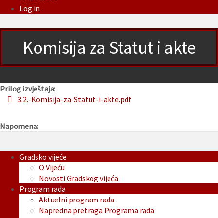
Log in
Komisija za Statut i akte
Prilog izvještaja:
3.2.-Komisija-za-Statut-i-akte.pdf
Napomena:
Gradsko vijeće
O Vijeću
Novosti Gradskog vijeća
Program rada
Aktuelni program rada
Napredna pretraga Programa rada