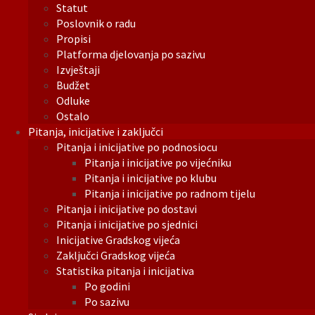
Statut
Poslovnik o radu
Propisi
Platforma djelovanja po sazivu
Izvještaji
Budžet
Odluke
Ostalo
Pitanja, inicijative i zaključci
Pitanja i inicijative po podnosiocu
Pitanja i inicijative po vijećniku
Pitanja i inicijative po klubu
Pitanja i inicijative po radnom tijelu
Pitanja i inicijative po dostavi
Pitanja i inicijative po sjednici
Inicijative Gradskog vijeća
Zaključci Gradskog vijeća
Statistika pitanja i inicijativa
Po godini
Po sazivu